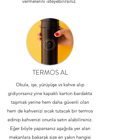
vermelerini isteyebilirsiniz.
TERMOS AL
Okula, işe, yürüyüşe vs kahve alıp
gidiyorsanız yine kapaklı karton bardakta
taşımak yerine hem daha güvenli olan
hem de kahvenizi sıcak tutacak bir termos
edinip kahvenizi onunla satın alabilirsiniz.
Eğer böyle yaparsanız aşağıda yer alan
mekanlara bakarak size en yakın hangisi