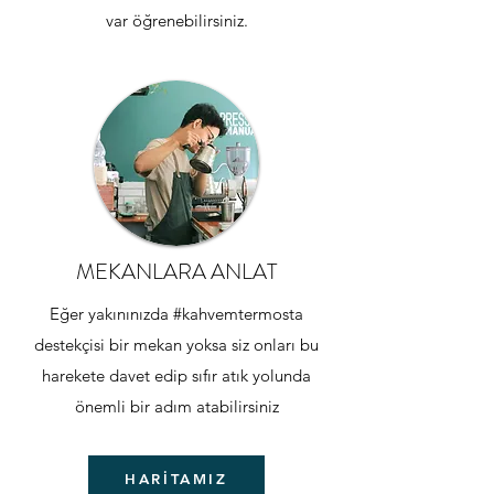
var öğrenebilirsiniz.
MEKANLARA ANLAT
Eğer yakınınızda #kahvemtermosta
destekçisi bir mekan yoksa siz onları bu
harekete davet edip sıfır atık yolunda
önemli bir adım atabilirsiniz
HARİTAMIZ